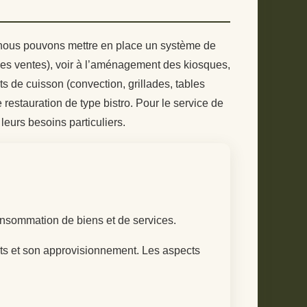
n, nous pouvons mettre en place un système de
 les ventes), voir à l’aménagement des kiosques,
ts de cuisson (convection, grillades, tables
restauration de type bistro. Pour le service de
 leurs besoins particuliers.
nsommation de biens et de services.
ats et son approvisionnement. Les aspects