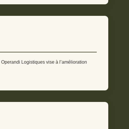
Operandi Logistiques vise à l’amélioration