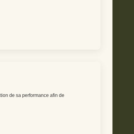
tion de sa performance afin de