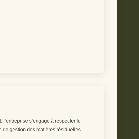
 l’entreprise s’engage à respecter le
ise de gestion des matières résiduelles