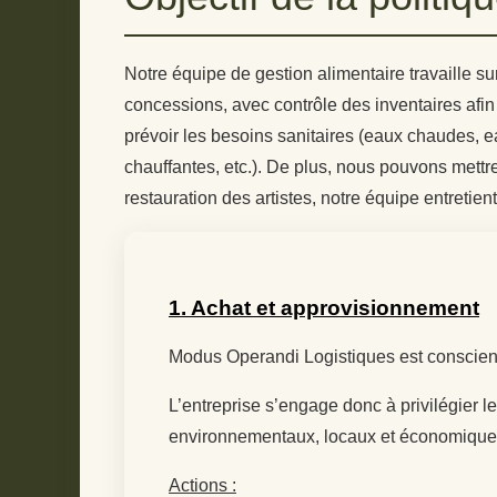
Notre équipe de gestion alimentaire travaille s
concessions, avec contrôle des inventaires afin
prévoir les besoins sanitaires (eaux chaudes, ea
chauffantes, etc.). De plus, nous pouvons mettre
restauration des artistes, notre équipe entretient
1. Achat et approvisionnement
Modus Operandi Logistiques est conscien
L’entreprise s’engage donc à privilégier
environnementaux, locaux et économiques 
Actions :