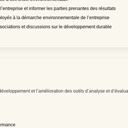
’entreprise et informer les parties prenantes des résultats
mployés à la démarche environnementale de l’entreprise
ssociations et discussions sur le développement durable
veloppement et l’amélioration des outils d’analyse et d’évalua
formance