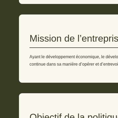
Mission de l’entrepri
Ayant le développement économique, le dévelop
continue dans sa manière d’opérer et d’entrevoir
Objectif de la politiq