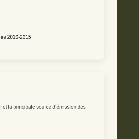
elles 2010-2015
et la principale source d’émission des