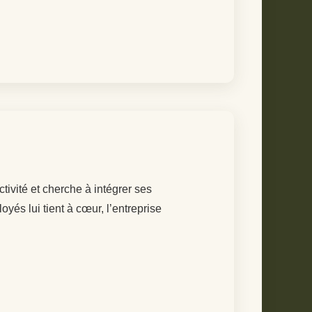
ivité et cherche à intégrer ses
s lui tient à cœur, l’entreprise